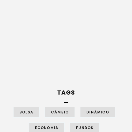
TAGS
BOLSA
CÂMBIO
DINÂMICO
ECONOMIA
FUNDOS