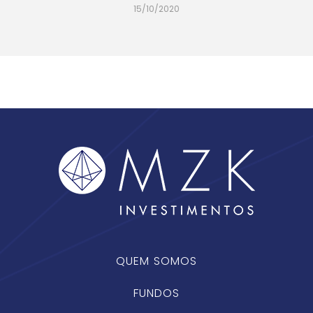
15/10/2020
QUEM SOMOS
FUNDOS