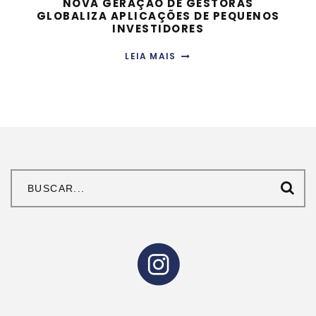
NOVA GERAÇÃO DE GESTORAS
GLOBALIZA APLICAÇÕES DE PEQUENOS
INVESTIDORES
LEIA MAIS