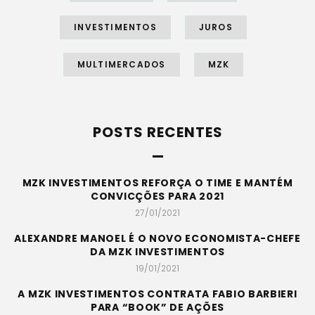
INVESTIMENTOS
JUROS
MULTIMERCADOS
MZK
POSTS RECENTES
MZK INVESTIMENTOS REFORÇA O TIME E MANTÉM
CONVICÇÕES PARA 2021
27/01/2021
ALEXANDRE MANOEL É O NOVO ECONOMISTA-CHEFE
DA MZK INVESTIMENTOS
19/01/2021
A MZK INVESTIMENTOS CONTRATA FABIO BARBIERI
PARA “BOOK” DE AÇÕES