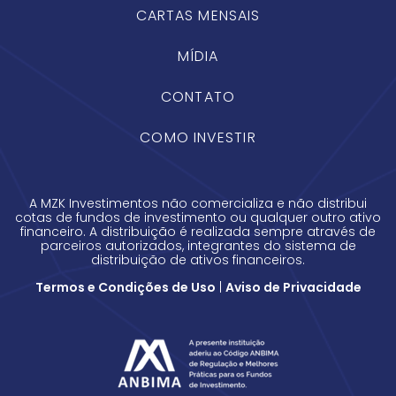
CARTAS MENSAIS
MÍDIA
CONTATO
COMO INVESTIR
A MZK Investimentos não comercializa e não distribui
cotas de fundos de investimento ou qualquer outro ativo
financeiro. A distribuição é realizada sempre através de
parceiros autorizados, integrantes do sistema de
distribuição de ativos financeiros.
Termos e Condições de Uso
|
Aviso de Privacidade