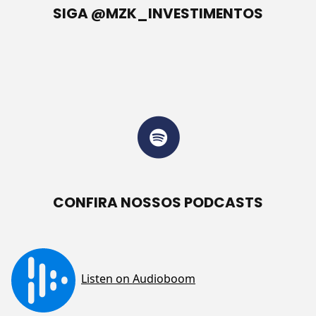
SIGA @MZK_INVESTIMENTOS
CONFIRA NOSSOS PODCASTS