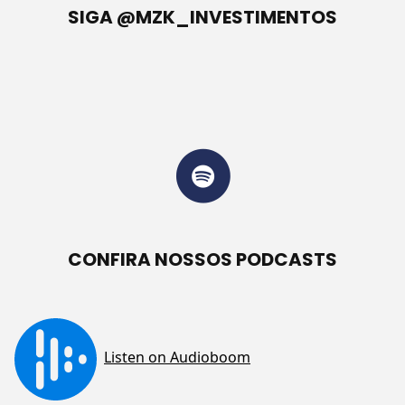
SIGA @MZK_INVESTIMENTOS
CONFIRA NOSSOS PODCASTS