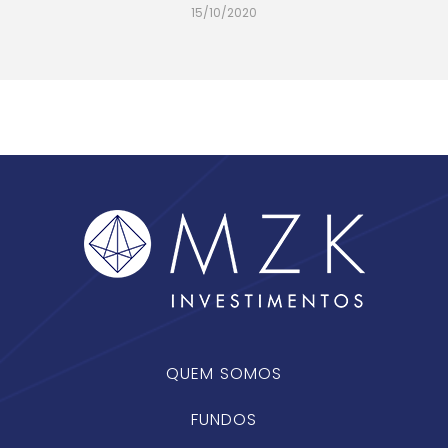
15/10/2020
QUEM SOMOS
FUNDOS