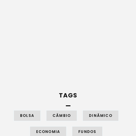
TAGS
BOLSA
CÂMBIO
DINÂMICO
ECONOMIA
FUNDOS