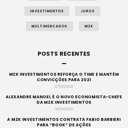
INVESTIMENTOS
JUROS
MULTIMERCADOS
MZK
POSTS RECENTES
MZK INVESTIMENTOS REFORÇA O TIME E MANTÉM
CONVICÇÕES PARA 2021
27/01/2021
ALEXANDRE MANOEL É O NOVO ECONOMISTA-CHEFE
DA MZK INVESTIMENTOS
19/01/2021
A MZK INVESTIMENTOS CONTRATA FABIO BARBIERI
PARA “BOOK” DE AÇÕES