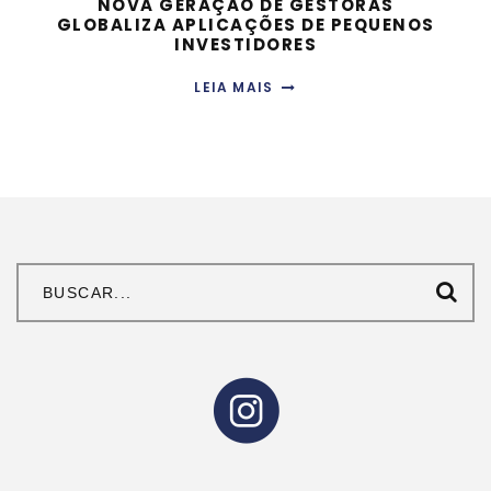
NOVA GERAÇÃO DE GESTORAS
GLOBALIZA APLICAÇÕES DE PEQUENOS
INVESTIDORES
LEIA MAIS