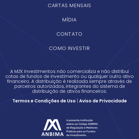
CARTAS MENSAIS
MÍDIA
CONTATO
COMO INVESTIR
A MZK Investimentos não comercializa e não distribui
cotas de fundos de investimento ou qualquer outro ativo
financeiro. A distribuição é realizada sempre através de
parceiros autorizados, integrantes do sistema de
distribuição de ativos financeiros.
Termos e Condições de Uso
|
Aviso de Privacidade